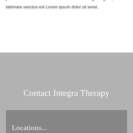
takimata sanctus est Lorem ipsum dolor sit amet.
Contact Integra Therapy
Locations...