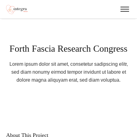
Forth Fascia Research Congress
Lorem ipsum dolor sit amet, consetetur sadipscing elitr,
sed diam nonumy eirmod tempor invidunt ut labore et
dolore magna aliquyam erat, sed diam voluptua.
About This Project