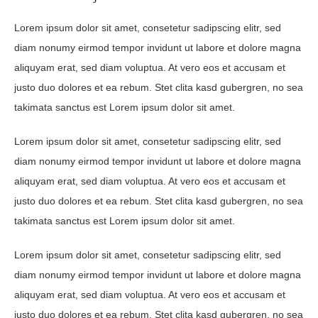
Lorem ipsum dolor sit amet, consetetur sadipscing elitr, sed
diam nonumy eirmod tempor invidunt ut labore et dolore magna
aliquyam erat, sed diam voluptua. At vero eos et accusam et
justo duo dolores et ea rebum. Stet clita kasd gubergren, no sea
takimata sanctus est Lorem ipsum dolor sit amet.
Lorem ipsum dolor sit amet, consetetur sadipscing elitr, sed
diam nonumy eirmod tempor invidunt ut labore et dolore magna
aliquyam erat, sed diam voluptua. At vero eos et accusam et
justo duo dolores et ea rebum. Stet clita kasd gubergren, no sea
takimata sanctus est Lorem ipsum dolor sit amet.
Lorem ipsum dolor sit amet, consetetur sadipscing elitr, sed
diam nonumy eirmod tempor invidunt ut labore et dolore magna
aliquyam erat, sed diam voluptua. At vero eos et accusam et
justo duo dolores et ea rebum. Stet clita kasd gubergren, no sea